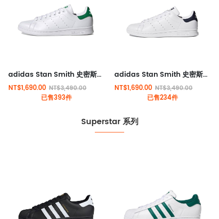
adidas Stan Smith 史密斯經典板款 白綠
adidas Stan Smith 史密斯經典板款 白黑
NT$1,690.00
NT$1,690.00
NT$3,490.00
NT$3,490.00
已售393件
已售234件
Superstar 系列