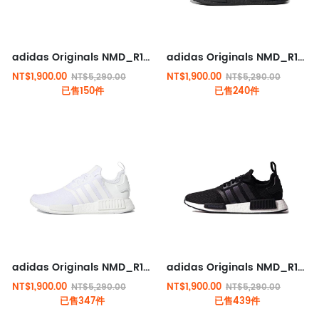
adidas Originals NMD_R1 運動鞋 黑藍紅
adidas Originals NMD_R1 運動鞋 純黑
NT$1,900.00
NT$1,900.00
NT$5,290.00
NT$5,290.00
已售150件
已售240件
adidas Originals NMD_R1 運動鞋 純白
adidas Originals NMD_R1 運動鞋 黑白
NT$1,900.00
NT$1,900.00
NT$5,290.00
NT$5,290.00
已售347件
已售439件