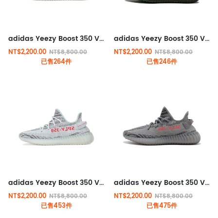
adidas Yeezy Boost 350 V2 經典運動款 白斑馬
adidas Yeezy Boost 350 V2 經典運動款 黑粉
NT$2,200.00
NT$2,200.00
NT$8,800.00
NT$8,800.00
已售264件
已售246件
adidas Yeezy Boost 350 V2 經典運動款 可燃冰
adidas Yeezy Boost 350 V2 經典運動款 灰橙
NT$2,200.00
NT$2,200.00
NT$8,800.00
NT$8,800.00
已售453件
已售475件