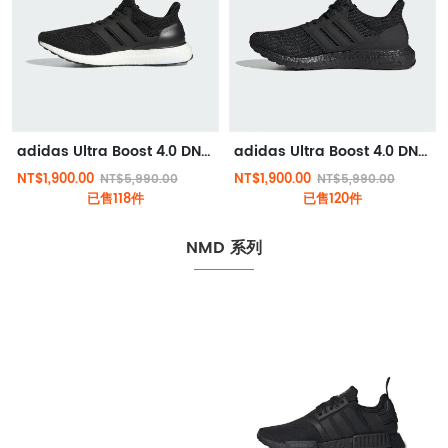
adidas Ultra Boost 4.0 DNA 跑鞋 黑色
adidas Ultra Boost 4.0 DNA 跑鞋 純黑
NT$1,900.00
NT$1,900.00
NT$5,990.00
NT$5,990.00
已售118件
已售120件
NMD 系列