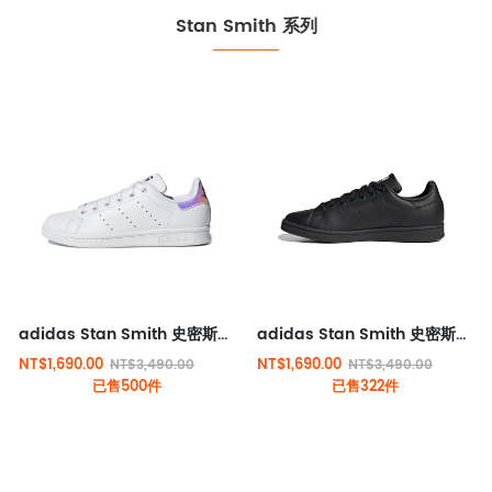
Stan Smith 系列
adidas Stan Smith 史密斯經典板款 白炫彩
adidas Stan Smith 史密斯經典板款 純黑
NT$1,690.00
NT$1,690.00
NT$3,490.00
NT$3,490.00
已售500件
已售322件