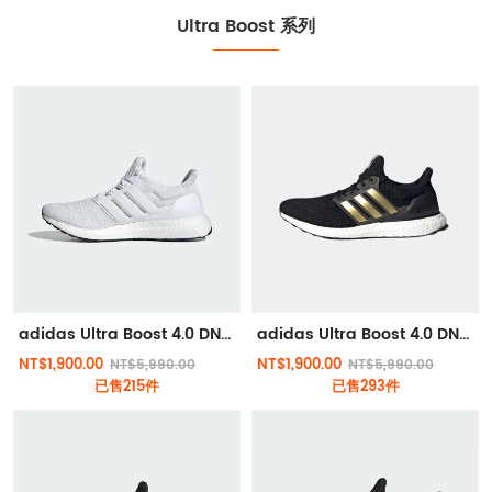
Ultra Boost 系列
adidas Ultra Boost 4.0 DNA 跑鞋 白色
adidas Ultra Boost 4.0 DNA 跑鞋 黑金
NT$1,900.00
NT$1,900.00
NT$5,990.00
NT$5,990.00
已售215件
已售293件