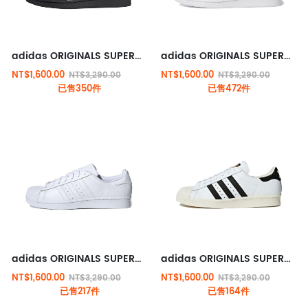
adidas ORIGINALS SUPERSTAR 經典鞋 黑色
adidas ORIGINALS SUPERSTAR 經典鞋 白綠
NT$1,600.00
NT$1,600.00
NT$3,290.00
NT$3,290.00
已售350件
已售472件
adidas ORIGINALS SUPERSTAR 經典鞋 純白
adidas ORIGINALS SUPERSTAR 經典鞋 白黑
NT$1,600.00
NT$1,600.00
NT$3,290.00
NT$3,290.00
已售217件
已售164件