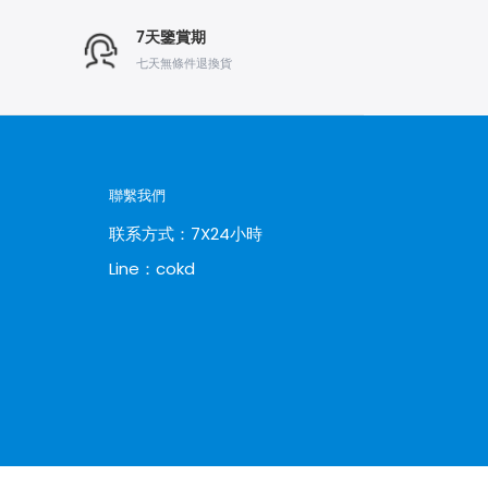
7天鑒賞期
七天無條件退換貨
聯繫我們
联系方式：7X24小時
Line：cokd