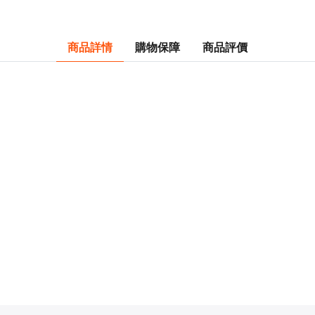
商品詳情
購物保障
商品評價