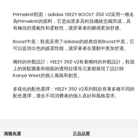
Primeknit鞋面：adidas YEEZY BOOST 350 V2采用一種名
為Primeknit的面料，它是由眾多高科技纖維交織而成，具
有極佳的透氣性和柔軟性，讓穿著者的腳感更加舒適。
Boost中底：鞋底采用了adidas的經典技術Boost中底，它
可以提供出色的緩震性能，讓穿著者在運動中更加舒適。
獨特的外觀設計：YEEZY 350 V2有著獨特的外觀設計，鞋面
上的斑駁圖案和側面的透明拉環等元素都展現了設計師
Kanye West的個人風格和創意。
多樣化的配色選擇：YEEZY 350 V2系列鞋款有著多種不同的
配色選擇，適合不同消費者的個人喜好和風格需求。
满额免運
正品品質