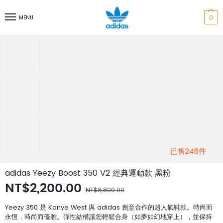
0
MENU
已售246件
adidas Yeezy Boost 350 V2 經典運動款 黑粉
NT$2,200.00
NT$8,800.00
Yeezy 350 是 Kanye West 與 adidas 創意合作的超人氣鞋款。時尚而
永恆，時尚而優雅。彈性結構讓您輕鬆合身（如夢如幻地穿上），並保持