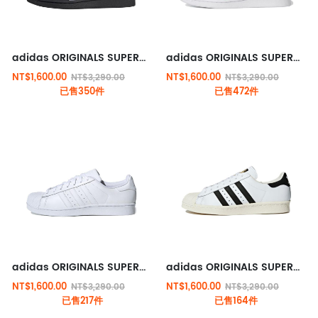
adidas ORIGINALS SUPERSTAR 經典鞋 黑色
adidas ORIGINALS SUPERSTAR 經典鞋 白綠
NT$1,600.00
NT$1,600.00
NT$3,290.00
NT$3,290.00
已售350件
已售472件
adidas ORIGINALS SUPERSTAR 經典鞋 純白
adidas ORIGINALS SUPERSTAR 經典鞋 白黑
NT$1,600.00
NT$1,600.00
NT$3,290.00
NT$3,290.00
已售217件
已售164件