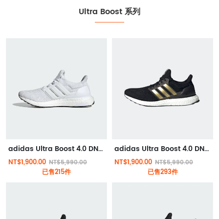
Ultra Boost 系列
adidas Ultra Boost 4.0 DNA 跑鞋 白色
adidas Ultra Boost 4.0 DNA 跑鞋 黑金
NT$1,900.00
NT$1,900.00
NT$5,990.00
NT$5,990.00
已售215件
已售293件