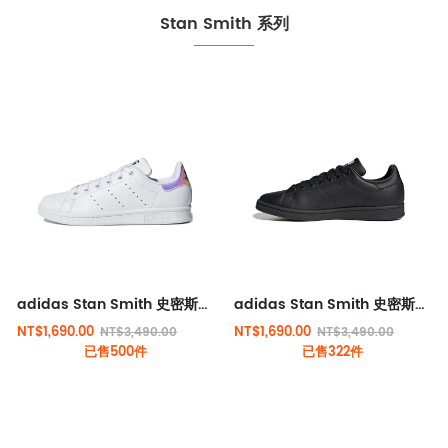
Stan Smith 系列
adidas Stan Smith 史密斯經典板款 白炫彩
adidas Stan Smith 史密斯經典板款 純黑
NT$1,690.00
NT$1,690.00
NT$3,490.00
NT$3,490.00
已售500件
已售322件