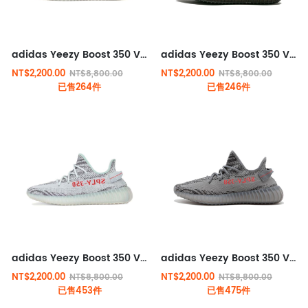
adidas Yeezy Boost 350 V2 經典運動款 白斑馬
adidas Yeezy Boost 350 V2 經典運動款 黑粉
NT$2,200.00
NT$2,200.00
NT$8,800.00
NT$8,800.00
已售264件
已售246件
adidas Yeezy Boost 350 V2 經典運動款 可燃冰
adidas Yeezy Boost 350 V2 經典運動款 灰橙
NT$2,200.00
NT$2,200.00
NT$8,800.00
NT$8,800.00
已售453件
已售475件