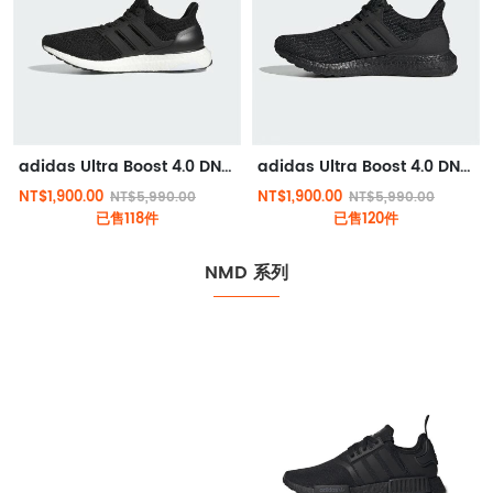
adidas Ultra Boost 4.0 DNA 跑鞋 黑色
adidas Ultra Boost 4.0 DNA 跑鞋 純黑
NT$1,900.00
NT$1,900.00
NT$5,990.00
NT$5,990.00
已售118件
已售120件
NMD 系列