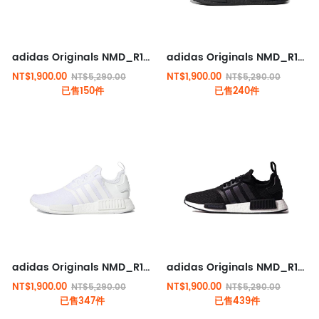
adidas Originals NMD_R1 運動鞋 黑藍紅
adidas Originals NMD_R1 運動鞋 純黑
NT$1,900.00
NT$1,900.00
NT$5,290.00
NT$5,290.00
已售150件
已售240件
adidas Originals NMD_R1 運動鞋 純白
adidas Originals NMD_R1 運動鞋 黑白
NT$1,900.00
NT$1,900.00
NT$5,290.00
NT$5,290.00
已售347件
已售439件