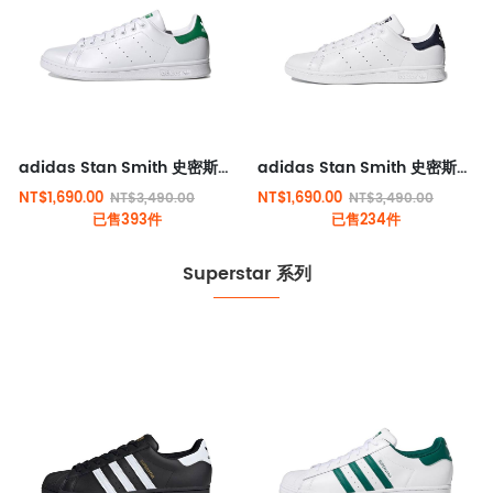
adidas Stan Smith 史密斯經典板款 白綠
adidas Stan Smith 史密斯經典板款 白黑
NT$1,690.00
NT$1,690.00
NT$3,490.00
NT$3,490.00
已售393件
已售234件
Superstar 系列